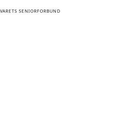
VARETS SENIORFORBUND