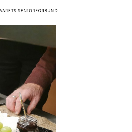
VARETS SENIORFORBUND