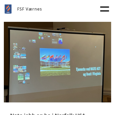
FSF Værnes